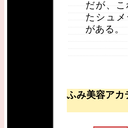
だが、こ
たシュメ
がある。
ふみ美容アカ