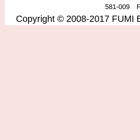
581-009 F
Copyright © 2008-2017 FUMI B