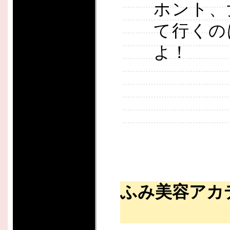
ホント、
て行くの
よ！
ふみ美容アカ