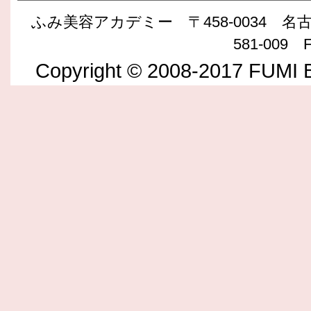
ふみ美容アカデミー 〒458-0034 名古屋
581-009 F
Copyright © 2008-2017 FUMI B