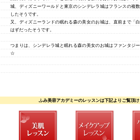
城、ディズニーワールドと東京のシンデレラ城はフランスの複
したそうです。
又、ディズニーランドの眠れる森の美女のお城は、直前まで「
はずだったそうです。
つまりは、シンデレラ城と眠れる森の美女のお城はファンタジ
☆
ふみ美容アカデミーのレッスンは下記よりご覧頂け