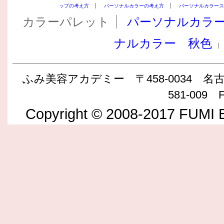
ップの考え方
パーソナルカラーの考え方
パーソナルカラース
カラーパレット
パーソナルカラ
ナルカラー 秋色
ふみ美容アカデミー 〒458-0034 名古屋
581-009 F
Copyright © 2008-2017 FUMI B