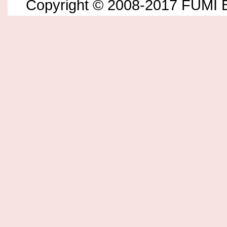
Copyright © 2008-2017 FUMI B